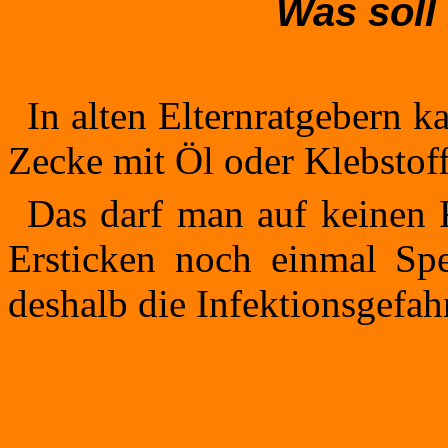
Was soll 
In alten Elternratgebern 
Zecke mit Öl oder Klebstoff 
Das darf man auf keinen 
Ersticken noch einmal Spe
deshalb die Infektionsgefahr