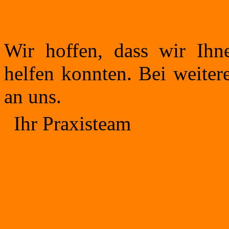
Wir hoffen, dass wir Ihn
helfen konnten. Bei weiter
an uns.
Ihr Praxisteam