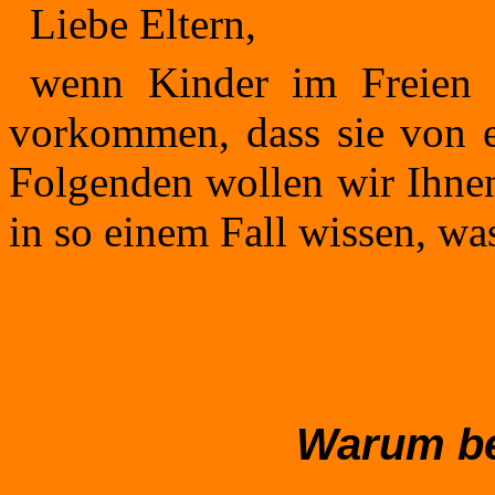
Liebe Eltern,
wenn Kinder im Freien 
vorkommen, dass sie von e
Folgenden wollen wir Ihnen
in so einem Fall wissen, was
Warum be