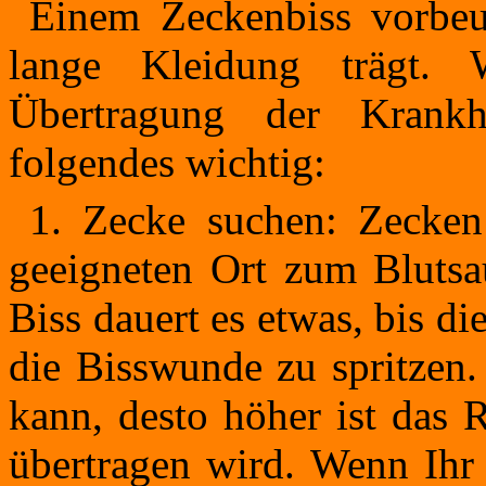
Einem Zeckenbiss vorbe
lange Kleidung trägt. 
Übertragung der Krankh
folgendes wichtig:
1. Zecke suchen: Zecken
geeigneten Ort zum Bluts
Biss dauert es etwas, bis di
die Bisswunde zu spritzen.
kann, desto höher ist das 
übertragen wird. Wenn Ihr 