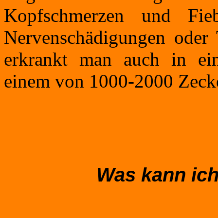
Kopfschmerzen und Fie
Nervenschädigungen oder 
erkrankt man auch in ei
einem von 1000-2000 Zeck
Was kann ic