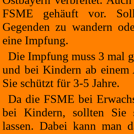
FSME gehäuft vor. Soll
Gegenden zu wandern oder
eine Impfung.
Die Impfung muss 3 mal ge
und bei Kindern ab einem A
Sie schützt für 3-5 Jahre.
Da die FSME bei Erwachse
bei Kindern, sollten Sie 
lassen. Dabei kann man da