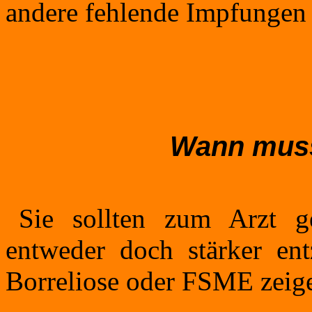
andere fehlende Impfungen
Wann muss
Sie sollten zum Arzt g
entweder doch stärker ent
Borreliose oder FSME zeig