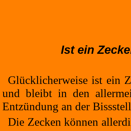
Ist ein Zeck
Glücklicherweise ist ein Z
und bleibt in den allermei
Entzündung an der Bissstell
Die Zecken können allerdi