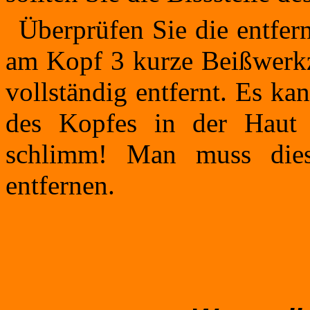
Überprüfen Sie die entfer
am Kopf 3 kurze Beißwerkz
vollständig entfernt. Es kan
des Kopfes in der Haut s
schlimm! Man muss dies
entfernen.