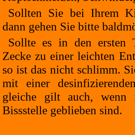
Sollten Sie bei Ihrem 
dann gehen Sie bitte baldm
Sollte es in den ersten
Zecke zu einer leichten En
so ist das nicht schlimm. S
mit einer desinfizierend
gleiche gilt auch, wenn
Bissstelle geblieben sind.