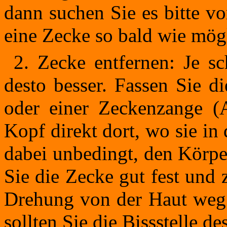
dann suchen Sie es bitte v
eine Zecke so bald wie mögl
2. Zecke entfernen: Je sc
desto besser. Fassen Sie d
oder einer Zeckenzange (
Kopf direkt dort, wo sie in
dabei unbedingt, den Körpe
Sie die Zecke gut fest und z
Drehung von der Haut weg.
sollten Sie die Bissstelle de