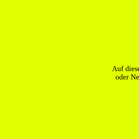
Auf dies
oder Ne