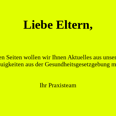
Liebe Eltern,
en Seiten wollen wir Ihnen Aktuelles aus unser
uigkeiten aus der Gesundheitsgesetzgebung mi
Ihr Praxisteam