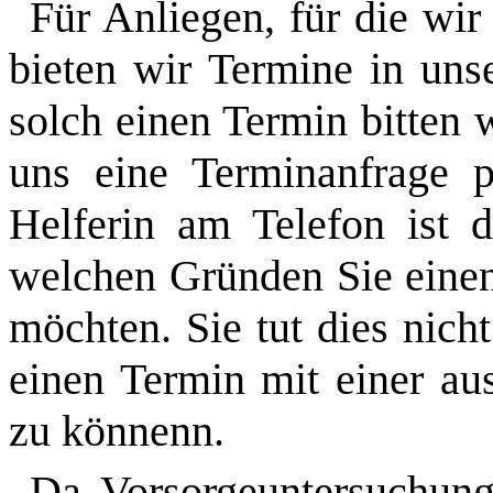
Für Anliegen, für die wi
bieten wir Termine in uns
solch einen Termin bitten 
uns eine Terminanfrage 
Helferin am Telefon ist d
welchen Gründen Sie einen
möchten. Sie tut dies nich
einen Termin mit einer au
zu könnenn.
Da Vorsorgeuntersuchung