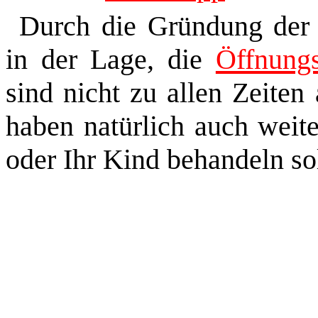
Durch die Gründung der 
in der Lage, die
Öffnungs
sind nicht zu allen Zeiten
haben natürlich auch weite
oder Ihr Kind behandeln sol