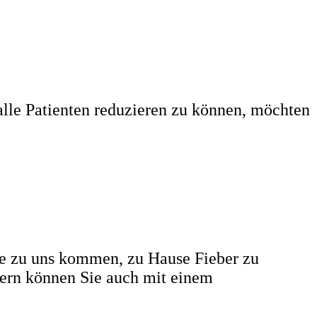
alle Patienten reduzieren zu können, möchten
Sie zu uns kommen, zu Hause Fieber zu
dern können Sie auch mit einem