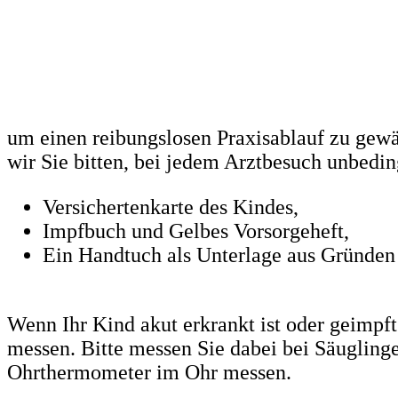
um einen reibungslosen Praxisablauf zu gewä
wir Sie bitten, bei jedem Arztbesuch unbedi
Versichertenkarte des Kindes,
Impfbuch und Gelbes Vorsorgeheft,
Ein Handtuch als Unterlage aus Gründen
Wenn Ihr Kind akut erkrankt ist oder geimpf
messen. Bitte messen Sie dabei bei Säugling
Ohrthermometer im Ohr messen.